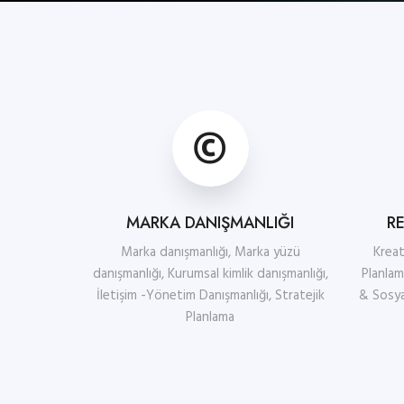
MARKA DANIŞMANLIĞI
R
Marka danışmanlığı, Marka yüzü
Kreat
danışmanlığı, Kurumsal kimlik danışmanlığı,
Planlam
İletişim -Yönetim Danışmanlığı, Stratejik
& Sosyal
Planlama