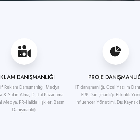
EKLAM DANIŞMANLIĞI
PROJE DANIŞMANLI
if Reklam Danışmanlığı, Medya
IT danışmanlığı, Özel Yazılım Danı
a & Satın Alma, Dijital Pazarlama
ERP Danışmanlığı, Etkinlik Yön
 Medya, PR-Halkla İlişkiler, Basın
Influencer Yönetimi, Dış Kaynak 
Danışmanlığı