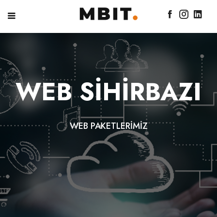
WEB SİHİRBAZI
WEB PAKETLERİMİZ