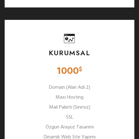
KURUMSAL
1000
$
Domain (Alan Adı 2)
Maxi Hosting
Mail Paketi (Sınırsız)
SSL
Özgün Arayüz Tasarımı
Dinamik Web Site Yapımı