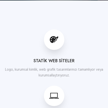
STATİK WEB SİTELER
Logo, kurumsal kimlik, web grafik tasarımlarınızı tamamlıyor veya
kurumsallaştırıyoruz.