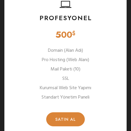
PROFESYONEL
500
$
Domain (Alan Adı)
Pro Hosting (Web Alanı)
Mail Paketi (10)
SSL
Kurumsal Web Site Yapımı
Standart Yönetim Paneli
SATIN AL