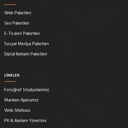
Web Paketleri
Seo Paketleri
E-Ticaret Paketleri
Sosyal Medya Paketleri
Dijital Reklam Paketleri
LİNKLER
Fotoğraf Stüdyolarımız
Manken Ajansımız
Web Sihirbazı
PR & Reklam Yönetimi