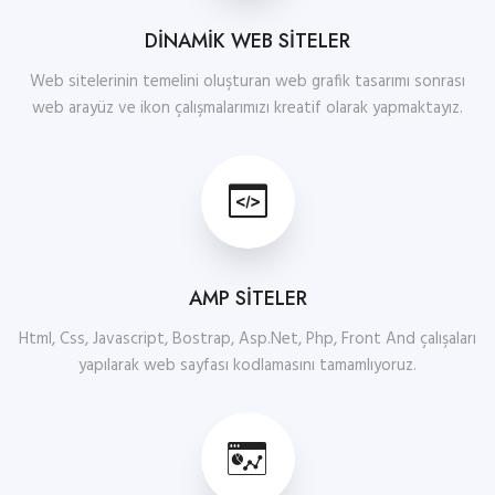
DİNAMİK WEB SİTELER
Web sitelerinin temelini oluşturan web grafik tasarımı sonrası
web arayüz ve ikon çalışmalarımızı kreatif olarak yapmaktayız.
AMP SİTELER
Html, Css, Javascript, Bostrap, Asp.Net, Php, Front And çalışaları
yapılarak web sayfası kodlamasını tamamlıyoruz.