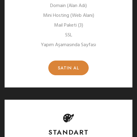
Domain (Alan Adı)
Mini Hosting (Web Alanı)
Mail Paketi (3)
SSL
Yapım Aşamasında Sayfası
SATIN AL
STANDART